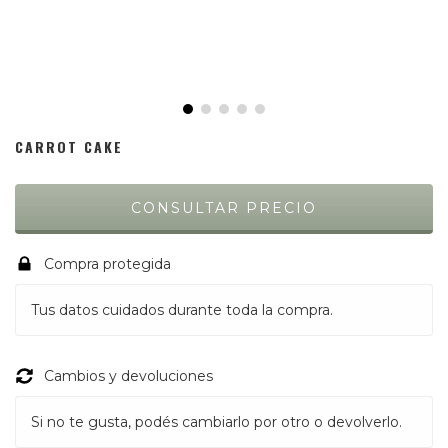
CARROT CAKE
Compra protegida
Tus datos cuidados durante toda la compra.
Cambios y devoluciones
Si no te gusta, podés cambiarlo por otro o devolverlo.