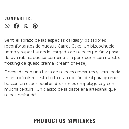
COMPARTIR:
Sentí el abrazo de las especias cálidas y los sabores
reconfortantes de nuestra Carrot Cake. Un bizcochuelo
tierno y súper húmedo, cargado de nueces pecán y pasas
de uva rubias, que se combina a la perfección con nuestro
frosting de queso crema (cream cheese).
Decorada con una lluvia de nueces crocantes y terminada
en estilo 'naked', esta torta es la opción ideal para quienes
buscan un sabor equilibrado, menos empalagoso y con
mucha textura. ¡Un clásico de la pastelería artesanal que
nunca defrauda!
PRODUCTOS SIMILARES