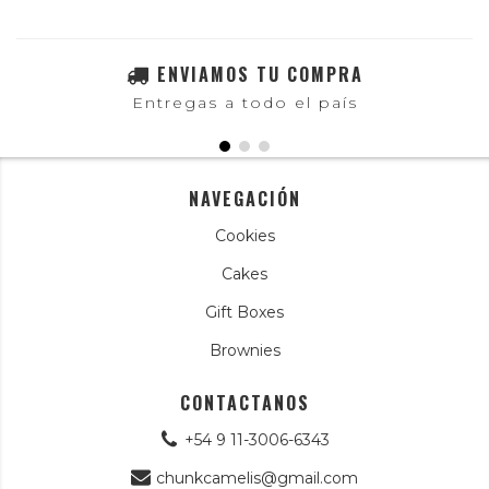
ENVIAMOS TU COMPRA
Entregas a todo el país
NAVEGACIÓN
Cookies
Cakes
Gift Boxes
Brownies
CONTACTANOS
+54 9 11-3006-6343
chunkcamelis@gmail.com