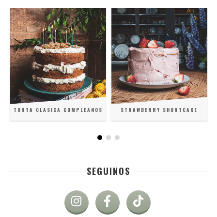
TORTA CLASICA CUMPLEANOS
STRAWBERRY SHORTCAKE
SEGUINOS