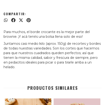
COMPARTIR:
Para muchos, el borde crocante es la mejor parte del
brownie. ¡Y acá tenés una bolsa llena solo de eso!
Juntamos casi medio kilo (aprox. 150g) de recortes y bordes
de todas nuestras variedades. Son los cortes que hacemos
para que nuestros cuadrados queden perfectos; así que
tienen la misma calidad, sabor y frescura de siempre, pero
en pedacitos ideales para picar o para tirarle arriba a un
helado.
PRODUCTOS SIMILARES