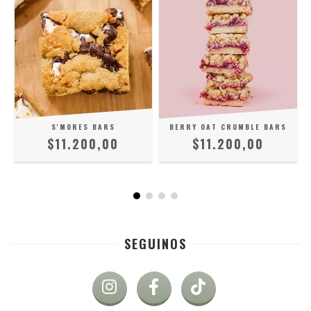
S'MORES BARS
BERRY OAT CRUMBLE BARS
$11.200,00
$11.200,00
SEGUINOS