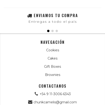
ENVIAMOS TU COMPRA
Entregas a todo el país
NAVEGACIÓN
Cookies
Cakes
Gift Boxes
Brownies
CONTACTANOS
+54 9 11-3006-6343
chunkcamelis@gmail.com