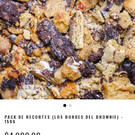
PACK DE RECORTES (LOS BORDES DEL BROWNIE) -
150G