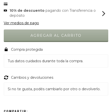
10% de descuento
pagando con Transferencia o
depósito
Ver medios de pago
Compra protegida
Tus datos cuidados durante toda la compra.
Cambios y devoluciones
Si no te gusta, podés cambiarlo por otro o devolverlo.
COMPARTIR: