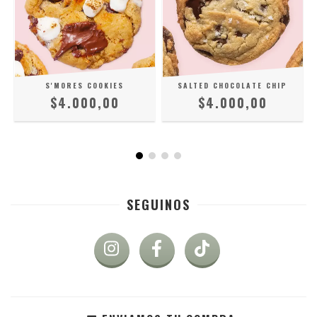
S'MORES COOKIES
SALTED CHOCOLATE CHIP
$4.000,00
$4.000,00
SEGUINOS