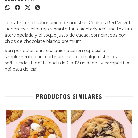
Tentate con el sabor único de nuestras Cookies Red Velvet.
Tienen ese color rojo vibrante tan característico, una textura
aterciopelada y el toque justo de cacao, combinados con
chips de chocolate blanco premium.
Son perfectas para cualquier ocasión especial o
simplemente para darte un gusto con algo distinto y
sofisticado. ¡Elegí tu pack de 6 o 12 unidades y compartí (o
no) esta delicia!
PRODUCTOS SIMILARES