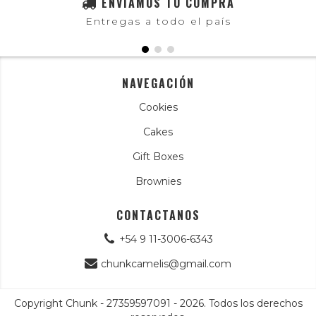
ENVIAMOS TU COMPRA
Entregas a todo el país
NAVEGACIÓN
Cookies
Cakes
Gift Boxes
Brownies
CONTACTANOS
+54 9 11-3006-6343
chunkcamelis@gmail.com
Copyright Chunk - 27359597091 - 2026. Todos los derechos