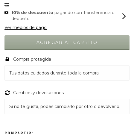
10% de descuento
pagando con Transferencia o
depósito
Ver medios de pago
Compra protegida
Tus datos cuidados durante toda la compra.
Cambios y devoluciones
Si no te gusta, podés cambiarlo por otro o devolverlo.
COMPARTIR: