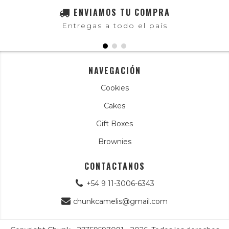
ENVIAMOS TU COMPRA
Entregas a todo el país
NAVEGACIÓN
Cookies
Cakes
Gift Boxes
Brownies
CONTACTANOS
+54 9 11-3006-6343
chunkcamelis@gmail.com