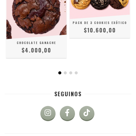
PACK DE 3 COOKIES EXÓTICO
$10.600,00
CHOCOLATE GANACHE
$4.000,00
SEGUINOS