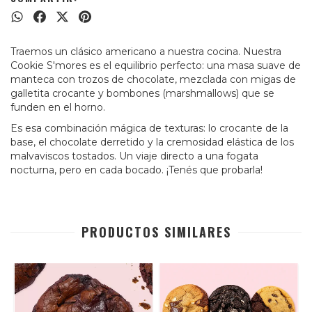
Traemos un clásico americano a nuestra cocina. Nuestra
Cookie S'mores es el equilibrio perfecto: una masa suave de
manteca con trozos de chocolate, mezclada con migas de
galletita crocante y bombones (marshmallows) que se
funden en el horno.
Es esa combinación mágica de texturas: lo crocante de la
base, el chocolate derretido y la cremosidad elástica de los
malvaviscos tostados. Un viaje directo a una fogata
nocturna, pero en cada bocado. ¡Tenés que probarla!
PRODUCTOS SIMILARES